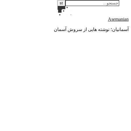
Asemanian
آسمانیان؛ نوشته هایی از سروش آسمان