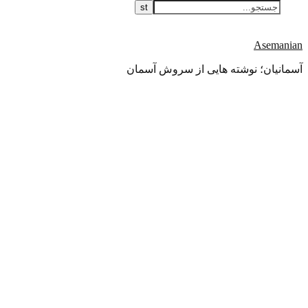
Asemanian
آسمانیان؛ نوشته هایی از سروش آسمان