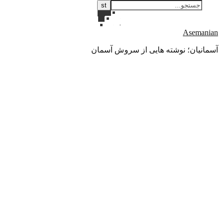
Asemanian
آسمانیان؛ نوشته هایی از سروش آسمان