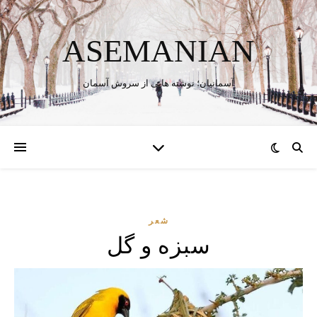
ASEMANIAN
آسمانیان؛ نوشته هایی از سروش آسمان
شعر
سبزه و گل