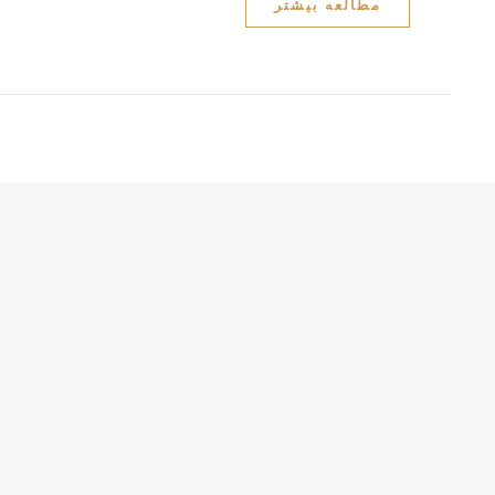
مطالعه بیشتر