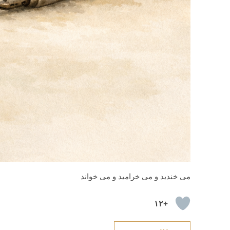
می خندید و می خرامید و می خواند
+۱۲