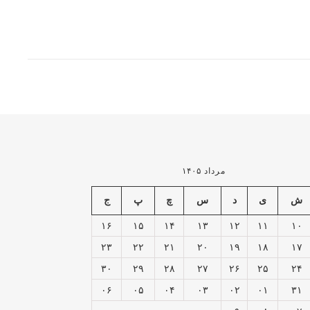
مرداد ۱۴۰۵
ش
ی
د
س
چ
پ
ج
۱۶
۱۵
۱۴
۱۳
۱۲
۱۱
۱۰
۲۳
۲۲
۲۱
۲۰
۱۹
۱۸
۱۷
۳۰
۲۹
۲۸
۲۷
۲۶
۲۵
۲۴
۰۶
۰۵
۰۴
۰۳
۰۲
۰۱
۳۱