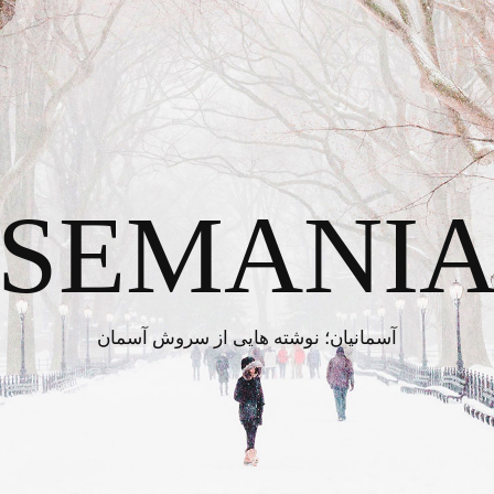
SEMANI
آسمانیان؛ نوشته هایی از سروش آسمان