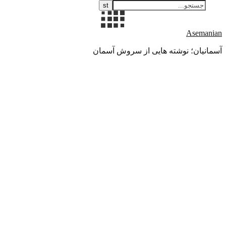
Asemanian
آسمانیان؛ نوشته هایی از سروش آسمان