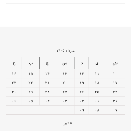
مرداد ۱۴۰۵
ش
ی
د
س
چ
پ
ج
۱۶
۱۵
۱۴
۱۳
۱۲
۱۱
۱۰
۲۳
۲۲
۲۱
۲۰
۱۹
۱۸
۱۷
۳۰
۲۹
۲۸
۲۷
۲۶
۲۵
۲۴
۰۶
۰۵
۰۴
۰۳
۰۲
۰۱
۳۱
۰۹
۰۸
۰۷
« تیر