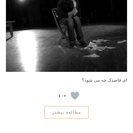
ای قاصدک چه می شود؟
+۱۰
مطالعه بیشتر