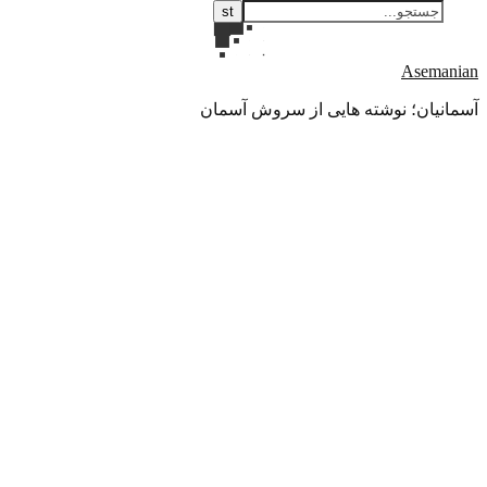
Asemanian
آسمانیان؛ نوشته هایی از سروش آسمان