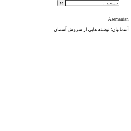
Asemanian
آسمانیان؛ نوشته هایی از سروش آسمان