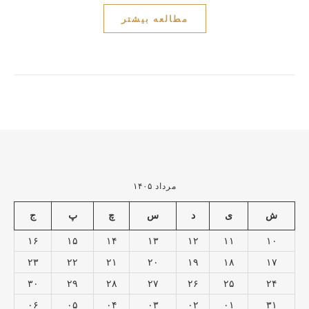
مطالعه بیشتر
مرداد ۱۴۰۵
ش
ی
د
س
چ
پ
ج
۱۶
۱۵
۱۴
۱۳
۱۲
۱۱
۱۰
۲۳
۲۲
۲۱
۲۰
۱۹
۱۸
۱۷
۳۰
۲۹
۲۸
۲۷
۲۶
۲۵
۲۴
۰۶
۰۵
۰۴
۰۳
۰۲
۰۱
۳۱