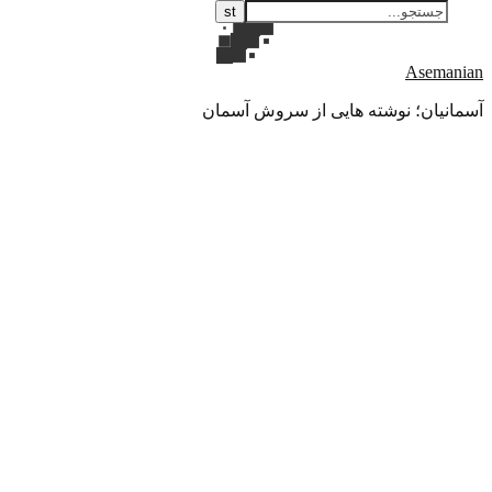
Asemanian
آسمانیان؛ نوشته هایی از سروش آسمان