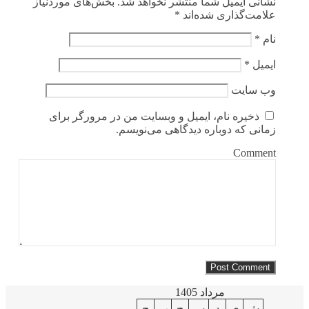
نشانی ایمیل شما منتشر نخواهد شد.
بخش‌های موردنیاز
علامت‌گذاری شده‌اند
*
نام
*
ایمیل
*
وب‌ سایت
ذخیره نام، ایمیل و وبسایت من در مرورگر برای
زمانی که دوباره دیدگاهی می‌نویسم.
Comment
مرداد 1405
ش
ی
د
س
چ
پ
ج