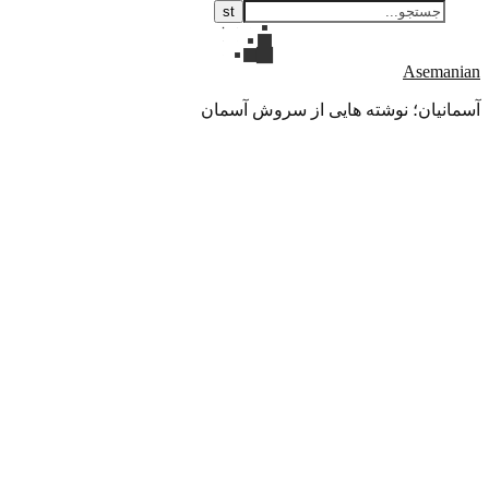
Asemanian
آسمانیان؛ نوشته هایی از سروش آسمان