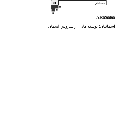
Asemanian
آسمانیان؛ نوشته هایی از سروش آسمان