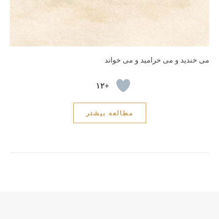
می خندید و می خرامید و می خواند
+۱۲
مطالعه بیشتر