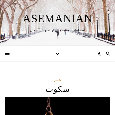
ASEMANIAN
آسمانیان؛ نوشته هایی از سروش آسمان
شعر
سکوت