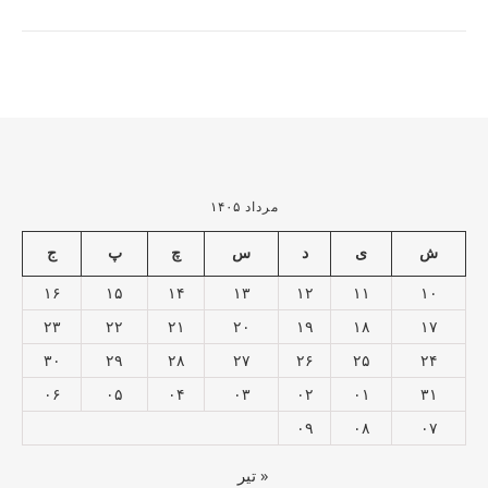
مرداد ۱۴۰۵
ش
ی
د
س
چ
پ
ج
۱۶
۱۵
۱۴
۱۳
۱۲
۱۱
۱۰
۲۳
۲۲
۲۱
۲۰
۱۹
۱۸
۱۷
۳۰
۲۹
۲۸
۲۷
۲۶
۲۵
۲۴
۰۶
۰۵
۰۴
۰۳
۰۲
۰۱
۳۱
۰۹
۰۸
۰۷
« تیر