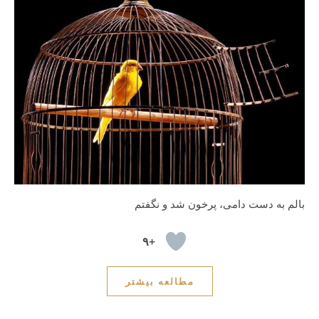
بالم به دست دامی، پرخون شد و نگفتم
+۹
مطالعه بیشتر