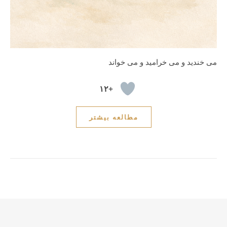
می خندید و می خرامید و می خواند
+۱۲
مطالعه بیشتر